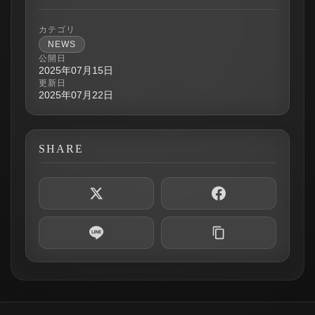
カテゴリ
NEWS
公開日
2025年07月15日
更新日
2025年07月22日
SHARE