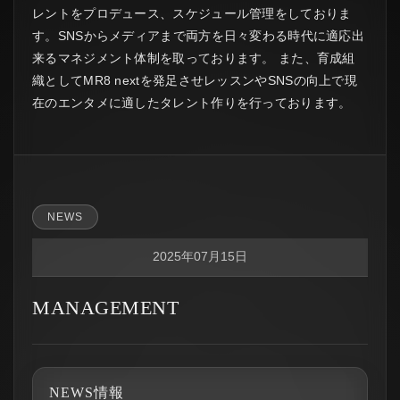
レントをプロデュース、スケジュール管理をしておりま
す。SNSからメディアまで両方を日々変わる時代に適応出
来るマネジメント体制を取っております。 また、育成組
織としてMR8 nextを発足させレッスンやSNSの向上で現
在のエンタメに適したタレント作りを行っております。
NEWS
2025年07月15日
MANAGEMENT
NEWS情報