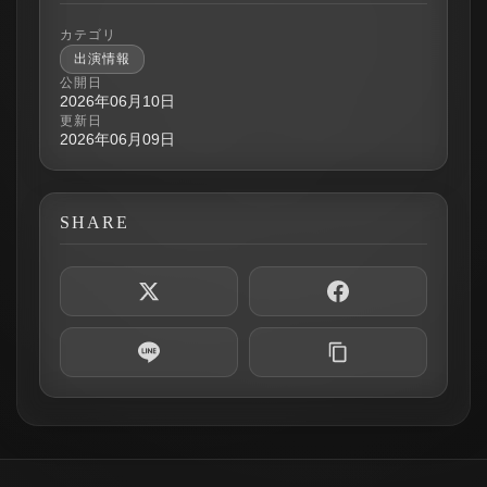
カテゴリ
出演情報
公開日
2026年06月10日
更新日
2026年06月09日
SHARE