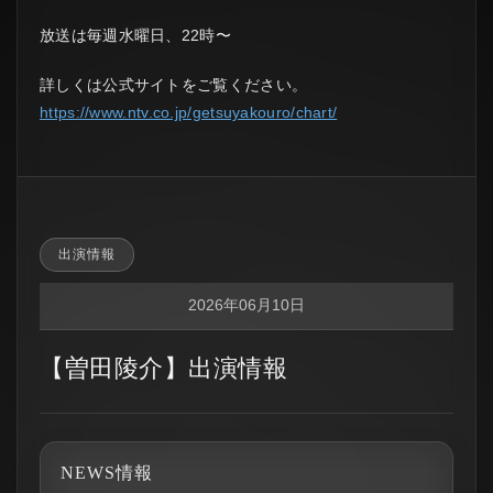
放送は毎週水曜日、22時〜
詳しくは公式サイトをご覧ください。
https://www.ntv.co.jp/getsuyakouro/chart/
出演情報
2026年06月10日
【曽田陵介】出演情報
NEWS情報