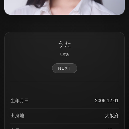
うた
Uta
NEXT
生年月日
2006-12-01
出身地
大阪府