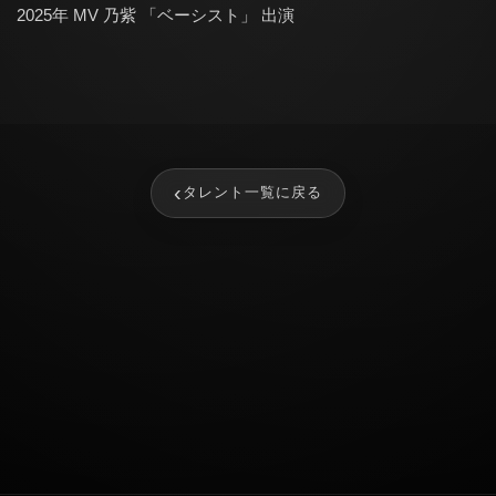
2025年 MV 乃紫 「ベーシスト」 出演
‹
タレント一覧に戻る