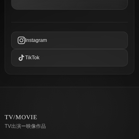
Instagram
TikTok
TV/MOVIE
TV出演ー映像作品