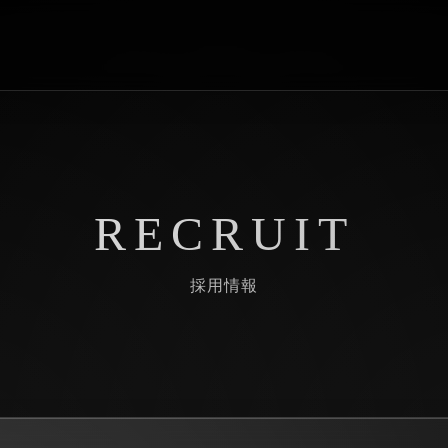
RECRUIT
採用情報