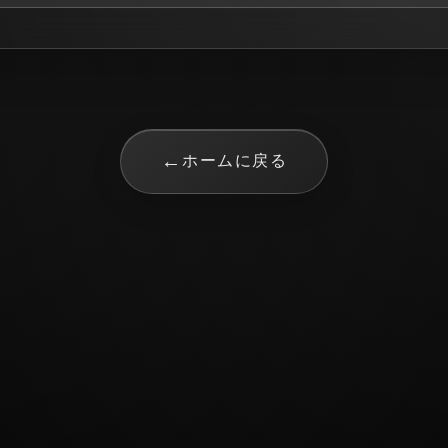
←
ホームに戻る