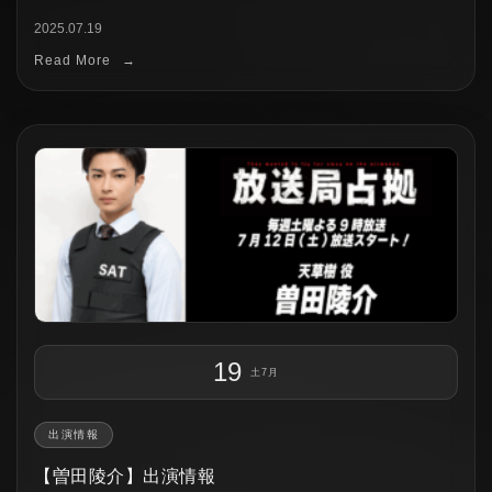
2025.07.19
Read More
→
19
土
7月
出演情報
【曽田陵介】出演情報