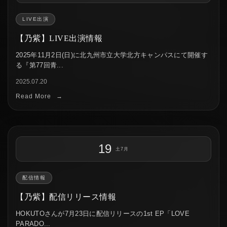
LIVE出演
【乃紫】LIVE出演情報
2025年11月2日(日)に北九州市立大学北方キャンパスにて開催す
る『第77回青...
2025.07.20
Read More
→
19
土
7月
配信情報
【乃紫】配信リリース情報
HOKUTOさんが7月23日に配信リリースの1st EP「LOVE
PARADO...