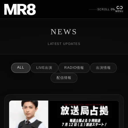
SCROLL
0%
MENU
NEWS
LATEST UPDATES
ALL
LIVE出演
RADIO情報
出演情報
配信情報