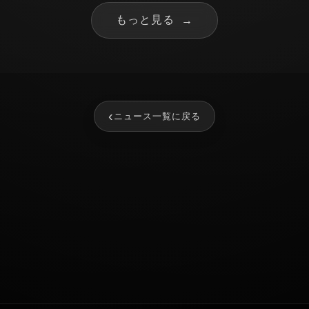
もっと見る
→
‹
ニュース一覧に戻る