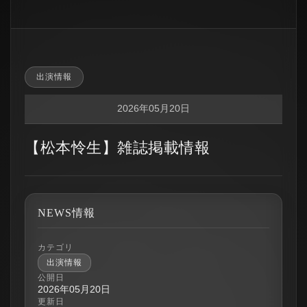
出演情報
2026年05月20日
【松本怜生】雑誌掲載情報
NEWS情報
カテゴリ
出演情報
公開日
2026年05月20日
更新日