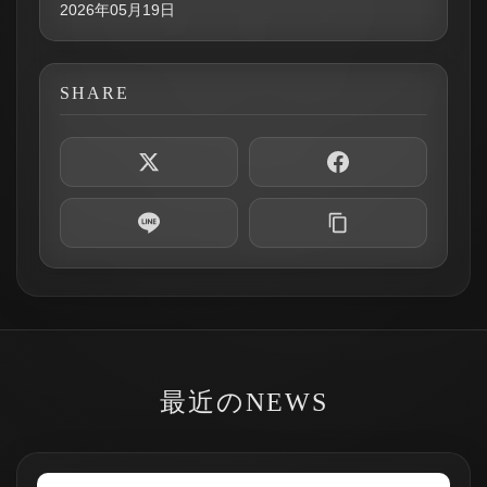
2026年05月19日
SHARE
最近のNEWS