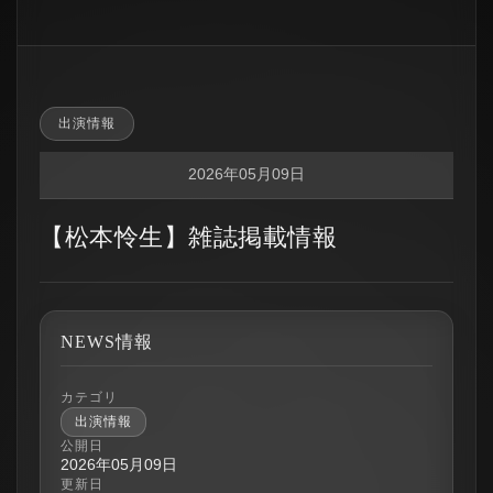
出演情報
2026年05月09日
【松本怜生】雑誌掲載情報
NEWS情報
カテゴリ
出演情報
公開日
2026年05月09日
更新日