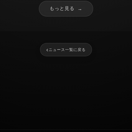
もっと見る
→
‹
ニュース一覧に戻る