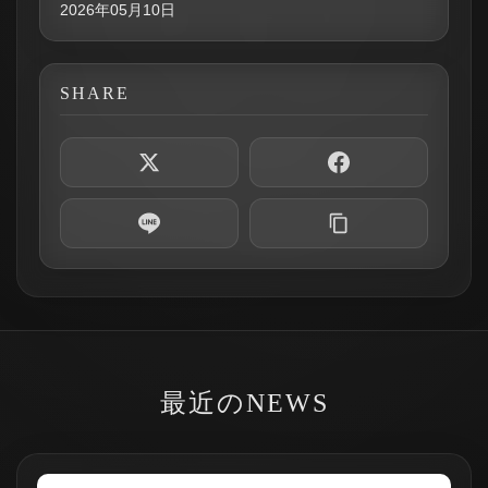
2026年05月10日
SHARE
最近のNEWS