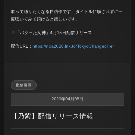
歌って踊りたくなる自信作です。タイトルに騙されずに一
度聴いてみて頂けると嬉しいです。
「バグった女神」4月15日配信リリース
配信URL：
https://noa2026.lnk.to/TokyoChangedHer
配信情報
2026年04月08日
【乃紫】配信リリース情報