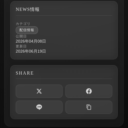
NEWS情報
カテゴリ
配信情報
公開日
2026年04月08日
更新日
2026年06月19日
SHARE