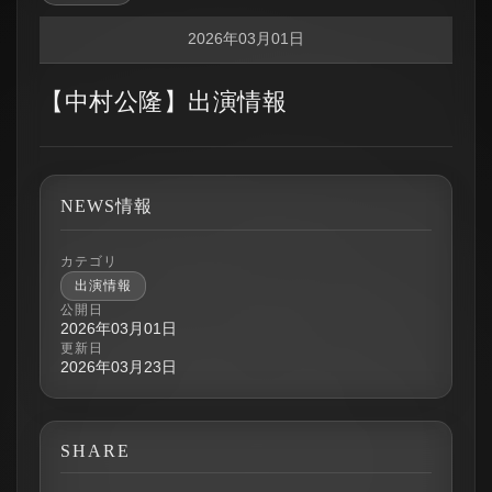
2026年03月01日
【中村公隆】出演情報
NEWS情報
カテゴリ
出演情報
公開日
2026年03月01日
更新日
2026年03月23日
SHARE