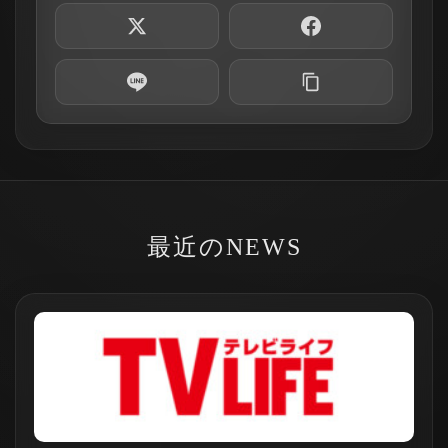
最近のNEWS