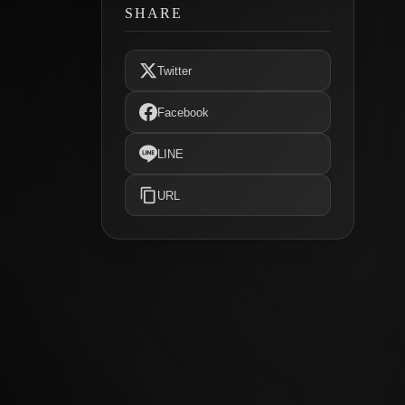
SHARE
Twitter
Facebook
LINE
URL