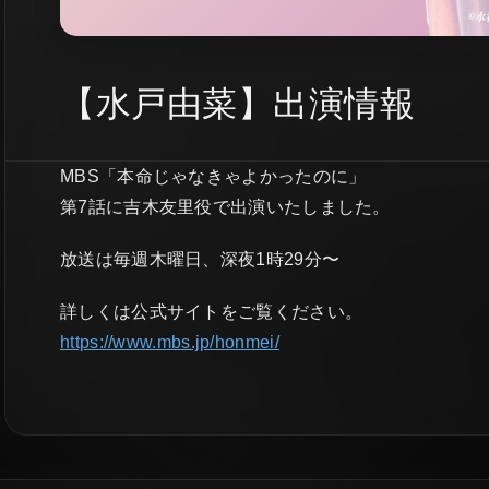
【水戸由菜】出演情報
MBS「本命じゃなきゃよかったのに」
第7話に吉木友里役で出演いたしました。
放送は毎週木曜日、深夜1時29分〜
詳しくは公式サイトをご覧ください。
https://www.mbs.jp/honmei/