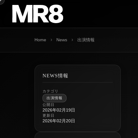
›
›
Home
News
出演情報
NEWS情報
カテゴリ
出演情報
公開日
2026年02月19日
更新日
2026年02月20日