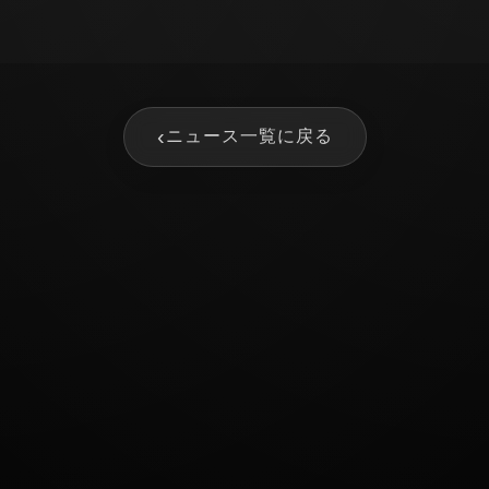
‹
ニュース一覧に戻る