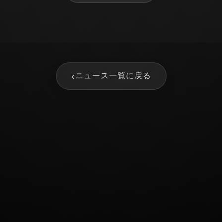
‹
ニュース一覧に戻る