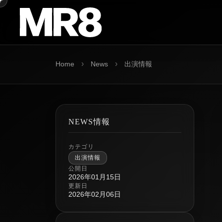
›
›
Home
News
出演情報
NEWS情報
カテゴリ
出演情報
公開日
2026年01月15日
更新日
2026年02月06日