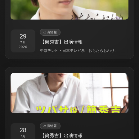
出演情報
29
【簡秀吉】出演情報
7月
2026
中京テレビ・日本テレビ系「おちたらおわり...
出演情報
28
【簡秀吉】出演情報
7月