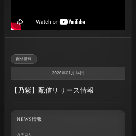
配信情報
2026年01月14日
【乃紫】配信リリース情報
NEWS情報
カテゴリ