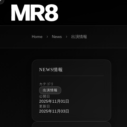
›
›
Home
News
出演情報
NEWS情報
カテゴリ
出演情報
公開日
2025年11月01日
更新日
2025年11月03日