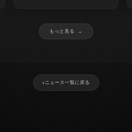
もっと見る
→
‹
ニュース一覧に戻る