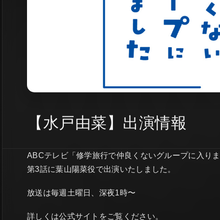
【水戸由菜】出演情報
ABCテレビ「修学旅行で仲良くないグループに入り
第3話に葉山陽菜役で出演いたしました。
放送は毎週土曜日、深夜1時〜
詳しくは公式サイトをご覧ください。