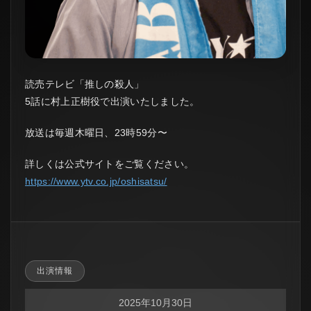
読売テレビ「推しの殺人」
5話に村上正樹役で出演いたしました。
放送は毎週木曜日、23時59分〜
詳しくは公式サイトをご覧ください。
https://www.ytv.co.jp/oshisatsu/
出演情報
2025年10月30日