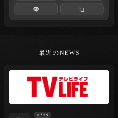
最近のNEWS
出演情報