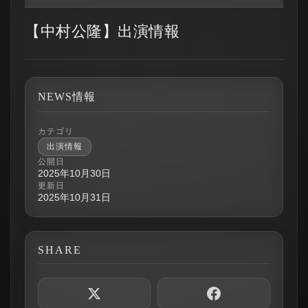
【中村公隆】出演情報
NEWS情報
カテゴリ
出演情報
公開日
2025年10月30日
更新日
2025年10月31日
SHARE