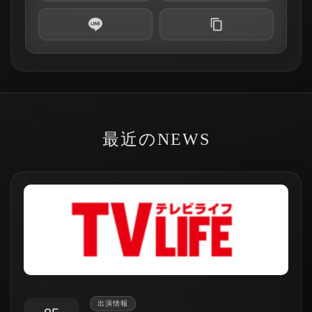
最近のNEWS
出演情報