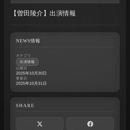
【曽田陵介】出演情報
NEWS情報
カテゴリ
出演情報
公開日
2025年10月30日
更新日
2025年10月31日
SHARE