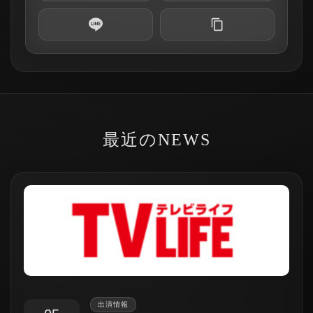
最近のNEWS
出演情報