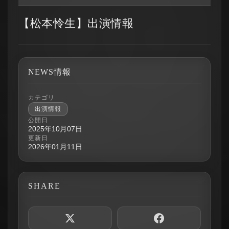
【松本怜生】出演情報
NEWS情報
カテゴリ
出演情報
公開日
2025年10月07日
更新日
2026年01月11日
SHARE