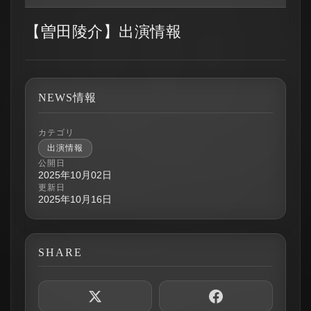
【曽田陵介】出演情報
NEWS情報
カテゴリ
出演情報
公開日
2025年10月02日
更新日
2025年10月16日
SHARE