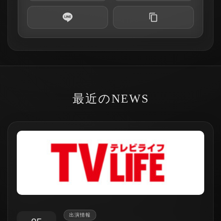
最近のNEWS
出演情報