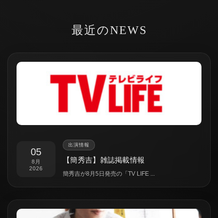
最近のNEWS
出演情報
05
【簡秀吉】雑誌掲載情報
8月
2026
簡秀吉が8月5日発売の「TV LIFE ...