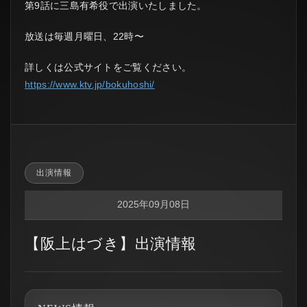
第9話に三島有希役で出演いたしました。
放送は毎週月曜日、22時〜
詳しくは公式サイトをご覧ください。
https://www.ktv.jp/bokuhoshi/
出演情報
2025年09月08日
【阪上はづき】出演情報