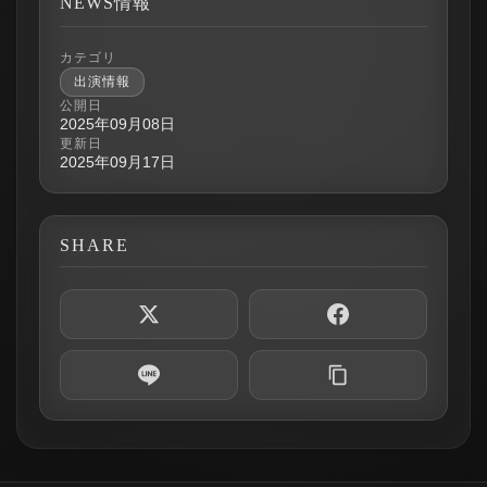
NEWS情報
カテゴリ
出演情報
公開日
2025年09月08日
更新日
2025年09月17日
SHARE