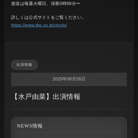
放送は毎週火曜日、深夜0時58分〜
詳しくは公式サイトをご覧ください。
https://www.tbs.co.jp/cinclo/
出演情報
2025年08月26日
【水戸由菜】出演情報
NEWS情報