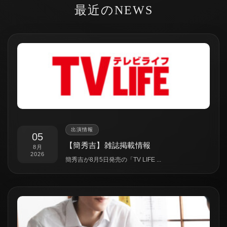
最近のNEWS
出演情報
05
【簡秀吉】雑誌掲載情報
8月
2026
簡秀吉が8月5日発売の「TV LIFE ...