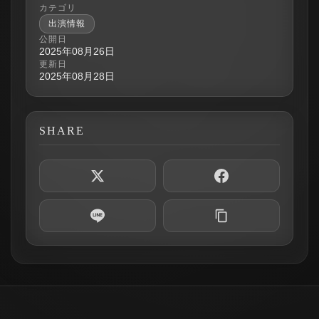
カテゴリ
出演情報
公開日
2025年08月26日
更新日
2025年08月28日
SHARE