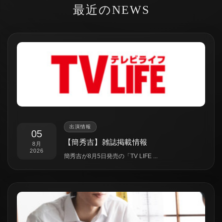
最近のNEWS
出演情報
05
【簡秀吉】雑誌掲載情報
8月
2026
簡秀吉が8月5日発売の「TV LIFE ...