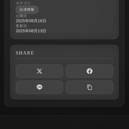
カテゴリ
出演情報
公開日
2025年08月16日
更新日
2025年08月13日
SHARE