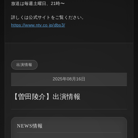
放送は毎週土曜日、21時〜
詳しくは公式サイトをご覧ください。
https://www.ntv.co.jp/dbs3/
出演情報
2025年08月16日
【曽田陵介】出演情報
NEWS情報