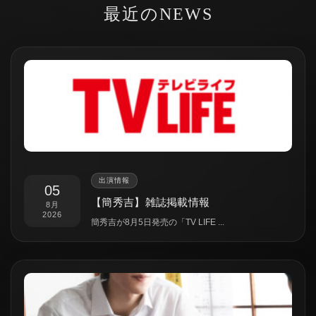
最近のNEWS
出演情報
05
【簡秀吉】雑誌掲載情報
8月
2026
簡秀吉が8月5日発売の「TV LIFE ...