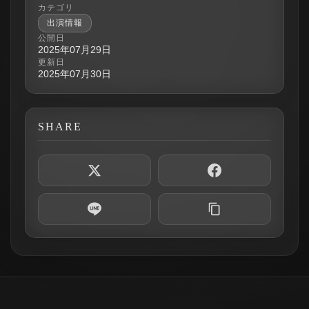
カテゴリ
出演情報
公開日
2025年07月29日
更新日
2025年07月30日
SHARE