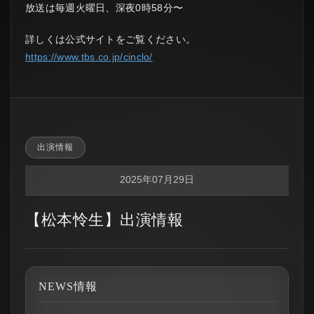
放送は毎週火曜日、深夜0時58分〜
詳しくは公式サイトをご覧ください。
https://www.tbs.co.jp/cinclo/
出演情報
2025年07月29日
【松本怜生】出演情報
NEWS情報