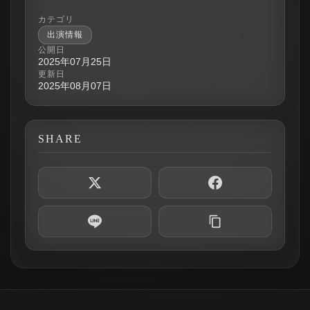
カテゴリ
出演情報
公開日
2025年07月25日
更新日
2025年08月07日
SHARE