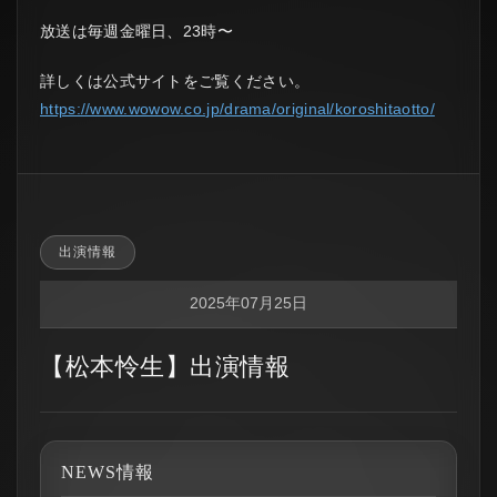
放送は毎週金曜日、23時〜
詳しくは公式サイトをご覧ください。
https://www.wowow.co.jp/drama/original/koroshitaotto/
出演情報
2025年07月25日
【松本怜生】出演情報
NEWS情報