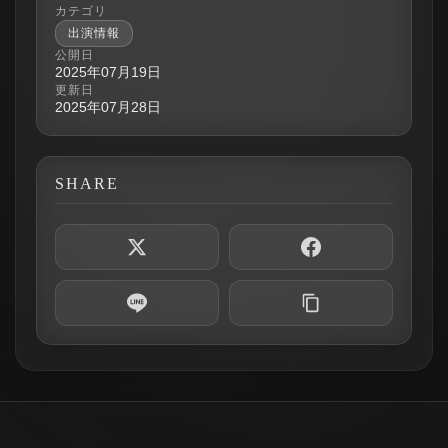
カテゴリ
出演情報
公開日
2025年07月19日
更新日
2025年07月28日
SHARE