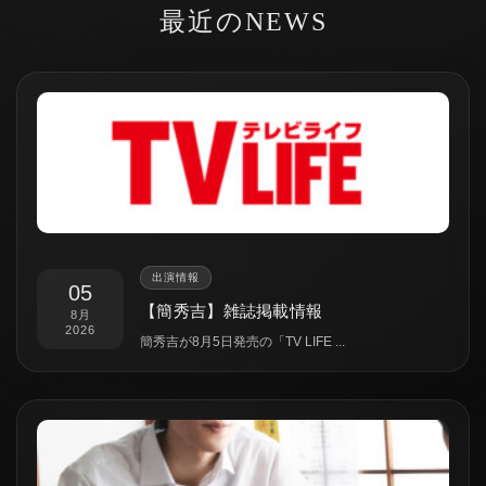
最近のNEWS
出演情報
05
【簡秀吉】雑誌掲載情報
8月
2026
簡秀吉が8月5日発売の「TV LIFE ...