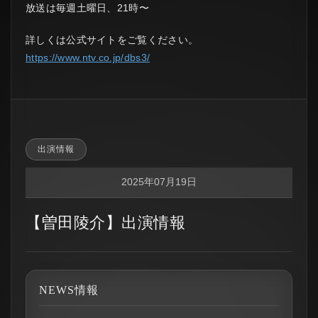
放送は毎週土曜日、21時〜
詳しくは公式サイトをご覧ください。
https://www.ntv.co.jp/dbs3/
出演情報
2025年07月19日
【曽田陵介】出演情報
NEWS情報