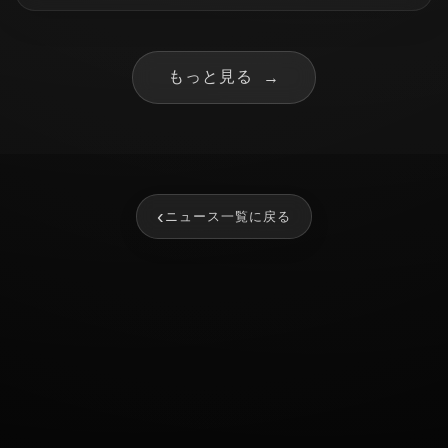
もっと見る
→
‹
ニュース一覧に戻る