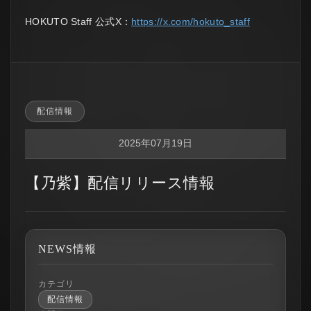
HOKUTO Staff 公式X：
https://x.com/hokuto_staff
配信情報
2025年07月19日
【乃紫】配信リリース情報
NEWS情報
カテゴリ
配信情報