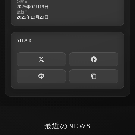
公開日
2025年07月19日
更新日
2025年10月29日
SHARE
最近のNEWS