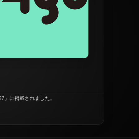
l.27」に掲載されました。