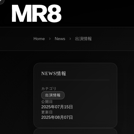
›
›
Home
News
出演情報
NEWS情報
カテゴリ
出演情報
公開日
2025年07月15日
更新日
2025年08月07日