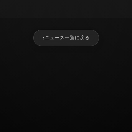
‹
ニュース一覧に戻る